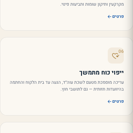
מקרקעין ותיקון שומות ותביעות פינוי.
פרטים
06
ייפוי כוח מתמשך
עריכה מוסמכת מטעם לשכת עוה״ד, הגעה עד בית הלקוח והחתמה
בהיוועדות חזותית — גם לתושבי חוץ.
פרטים