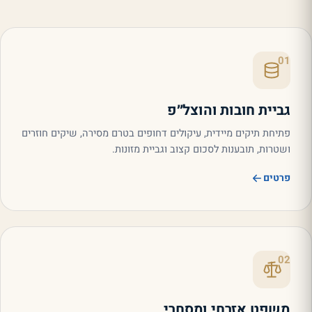
01
גביית חובות והוצל״פ
פתיחת תיקים מיידית, עיקולים דחופים בטרם מסירה, שיקים חוזרים
ושטרות, תובענות לסכום קצוב וגביית מזונות.
פרטים
02
משפט אזרחי ומסחרי