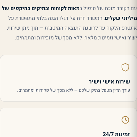
עם רקורד מוכח של טיפול ב
מאות לקוחות ובתיקים בהיקפים של
מיליוני שקלים
, המשרד חרת על דגלו הגנה בלתי מתפשרת על
אינטרס הלקוח עד להשגת התוצאה המיטבית — תוך מתן שירות
ישיר ואישי וזמינות מלאה, ללא מסך של מזכירות ומתמחים.
שירות אישי וישיר
עורך הדין מטפל בתיק שלכם — ללא מסך של פקידות ומתמחים.
זמינות 24/7