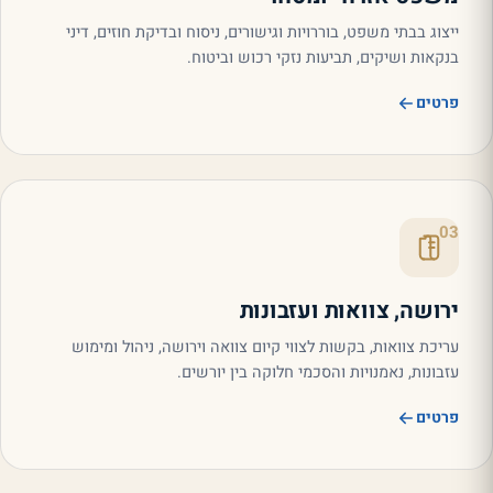
ייצוג בבתי משפט, בוררויות וגישורים, ניסוח ובדיקת חוזים, דיני
בנקאות ושיקים, תביעות נזקי רכוש וביטוח.
פרטים
03
ירושה, צוואות ועזבונות
עריכת צוואות, בקשות לצווי קיום צוואה וירושה, ניהול ומימוש
עזבונות, נאמנויות והסכמי חלוקה בין יורשים.
פרטים