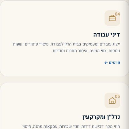
04
דיני עבודה
ייצוג עובדים ומעסיקים בבית הדין לעבודה, פיצויי פיטורים ושעות
נוספות, צווי מניעה, איסור תחרות וסודיות.
פרטים
05
נדל״ן ומקרקעין
חוזי מכר ורכישת דירות, חוזי שכירות, עסקאות מתנה, מיסוי