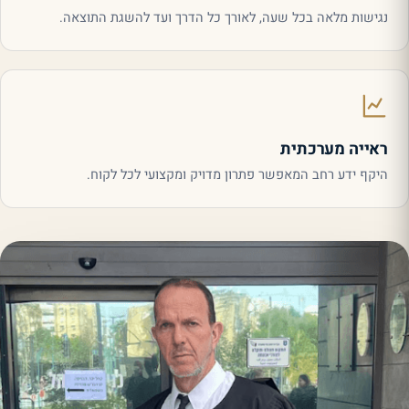
נגישות מלאה בכל שעה, לאורך כל הדרך ועד להשגת התוצאה.
ראייה מערכתית
היקף ידע רחב המאפשר פתרון מדויק ומקצועי לכל לקוח.