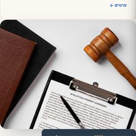
פרטים