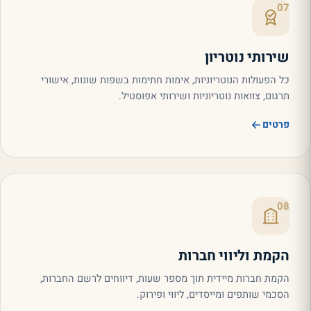
07
שירותי נוטריון
כל הפעולות הנוטריוניות, אימות חתימות בשפות שונות, אישורי
תרגום, צוואות נוטריוניות ושירותי אפוסטיל.
פרטים
08
הקמת וליווי חברות
הקמת חברות מיידית תוך מספר שעות, דיווחים לרשם החברות,
הסכמי שותפים ומייסדים, ליווי ופירוק.