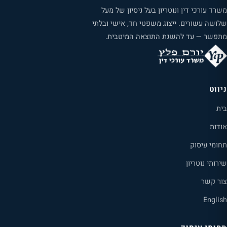
משרד עורכי דין ונוטריון בעל ניסיון של מעל
שלושה עשורים. ייצוג משפטי חד, אישי ובלתי
מתפשר — עד להשגת התוצאה המיטבית.
ניווט
בית
אודות
תחומי עיסוק
שירותי נוטריון
צור קשר
English